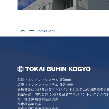
HOME
代表あいさつ
品質マネジメントシステムISO9001
環境マネジメントシステムISO14001
医療機器における品質マネジメントシステムの国際標準規格IS
航空宇宙・防衛分野における品質マネジメントシステムの日本産
第一種医療機器製造販売業
医療機器製造業
高度管理医療機器等販売業