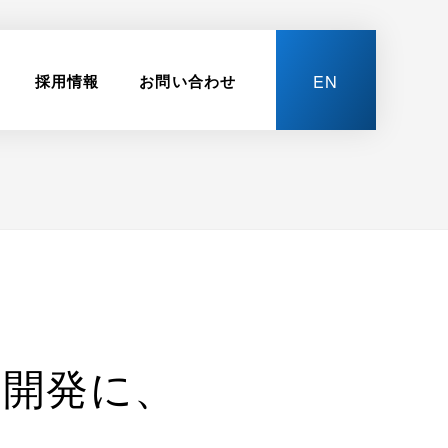
EN
採用情報
お問い合わせ
品開発に、