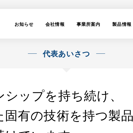
お知らせ
会社情報
事業所案内
製品情報
代表あいさつ
ンシップを持ち続け、
た固有の技術を持つ製