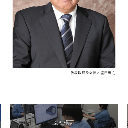
代表取締役会長／盛田延之
会社概要