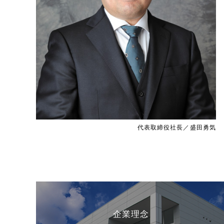
代表取締役社長／盛田勇気
企業理念