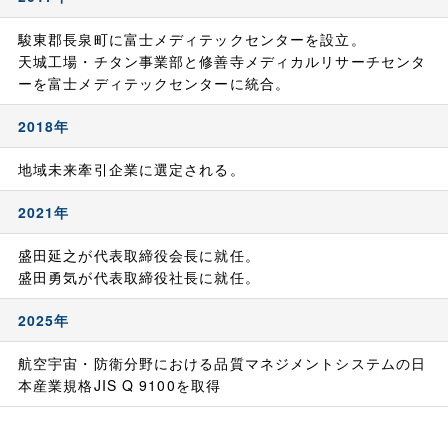
駿東郡長泉町に富士メディテックセンターを設立。
天城工場・チタン事業部と修善寺メディカルリサーチセンタ
ーを富士メディテックセンターに統合。
2018年
地域未来牽引企業に選定される。
2021年
盛田延之が代表取締役会長に就任。
盛田勇気が代表取締役社長に就任。
2025年
航空宇宙・防衛分野における品質マネジメントシステムの日
本産業規格JIS Q 9100を取得