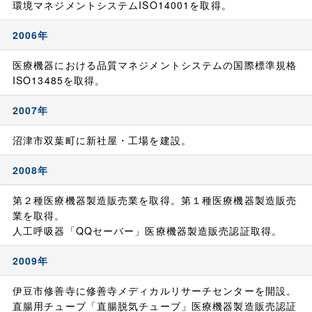
環境マネジメントシステムISO14001を取得。
2006年
医療機器における品質マネジメントシステムの国際標準規格
ISO13485を取得。
2007年
沼津市双葉町に新社屋・工場を建設。
2008年
第２種医療機器製造販売業を取得。第１種医療機器製造販売
業を取得。
人工呼吸器「QQセーバー」医療機器製造販売認証取得。
2009年
伊豆市修善寺に修善寺メディカルリサーチセンターを開設。
直腸用チューブ「直腸脱気チューブ」医療機器製造販売認証