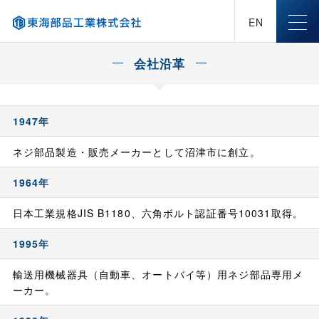
EN
会社沿革
1947年
ネジ部品製造・販売メーカーとして沼津市に創立。
1964年
日本工業規格JIS B1180、六角ボルト認証番号10031取得。
1995年
輸送用機械器具（自動車、オートバイ等）用ネジ部品専用メ
ーカー。