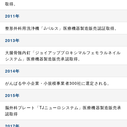
取得。
2011年
整形外科用洗浄機「Jパルス」医療機器製造販売認証取得。
2013年
大腿骨髄内釘「ジョイアッププロキシマルフェモラルネイル
システム」医療機器製造販売承認取得。
2014年
がんばる中小企業・小規模事業者300社に選定される。
2015年
脳外科プレート「TJニューロシステム」医療機器製造販売承
認取得
2017年