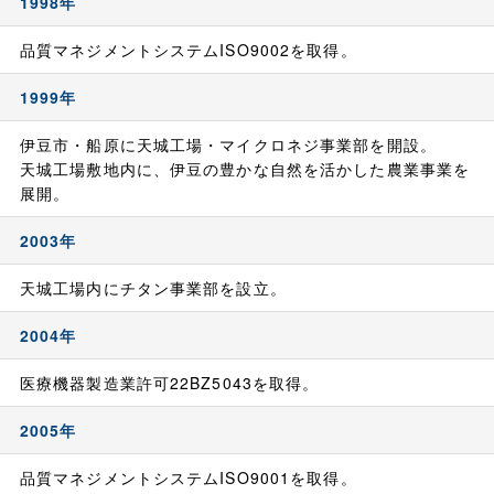
1998年
品質マネジメントシステムISO9002を取得。
1999年
伊豆市・船原に天城工場・マイクロネジ事業部を開設。
天城工場敷地内に、伊豆の豊かな自然を活かした農業事業を
展開。
2003年
天城工場内にチタン事業部を設立。
2004年
医療機器製造業許可22BZ5043を取得。
2005年
品質マネジメントシステムISO9001を取得。